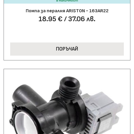
В наличност
Помпа за пералня ARISTON - 163AR22
18.95 € / 37.06 лв.
ПОРЪЧАЙ