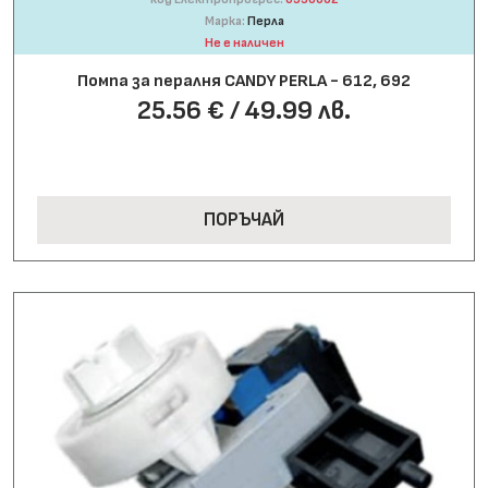
Марка:
Перла
Не е наличен
Помпа за пералня CANDY PERLA - 612, 692
25.56 € / 49.99 лв.
ПОРЪЧАЙ