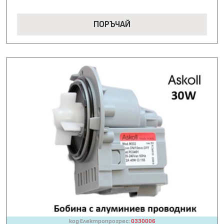
ПОРЪЧАЙ
код Електропрогрес:
0330006