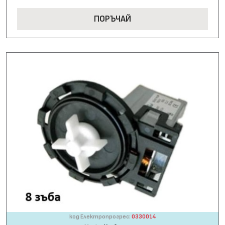
ПОРЪЧАЙ
код Електропрогрес:
0330014