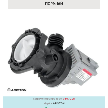
ПОРЪЧАЙ
код Електропрогрес:
0507018
Марка:
ARISTON