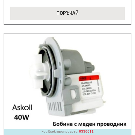
ПОРЪЧАЙ
код Електропрогрес:
0330011