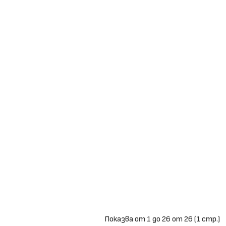
Показва от 1 до 26 от 26 (1 стр.)