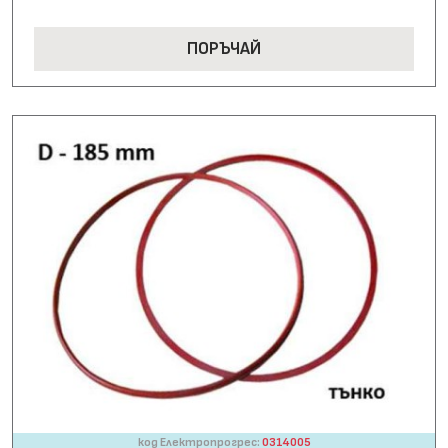
ПОРЪЧАЙ
код Електропрогрес:
0314005