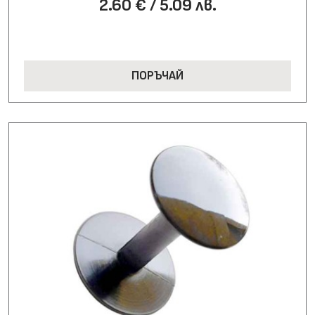
2.60 € / 5.09 лв.
ПОРЪЧАЙ