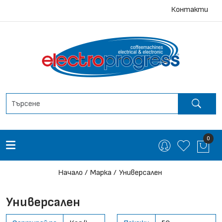
Контакти
0
Начало
Марка
Универсален
Универсален