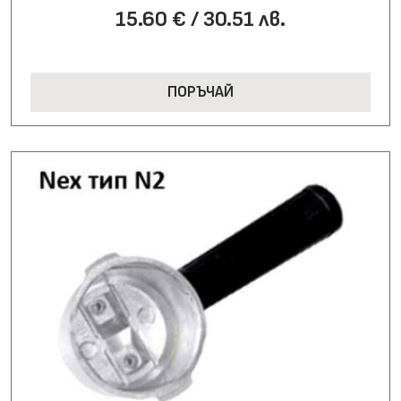
15.60 € / 30.51 лв.
ПОРЪЧАЙ