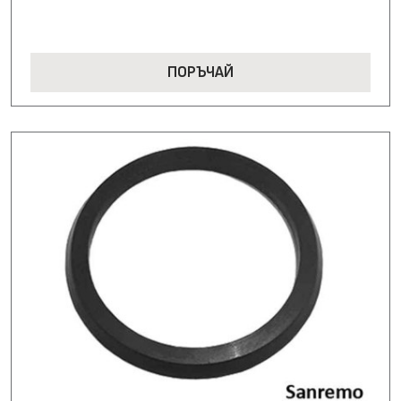
ПОРЪЧАЙ