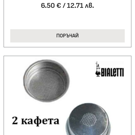
6.50 € / 12.71 лв.
ПОРЪЧАЙ