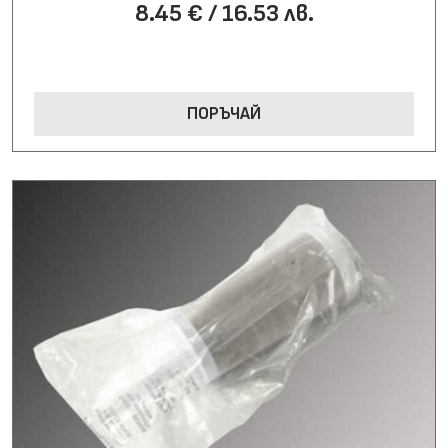
8.45 € / 16.53 лв.
ПОРЪЧАЙ