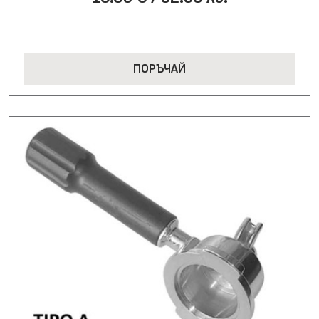
ПОРЪЧАЙ