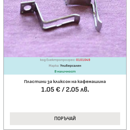
код Електропрогрес:
0101049
Марка:
Универсален
В наличност
Пластини за кликсон на кафемашина
1.05 € / 2.05 лв.
ПОРЪЧАЙ