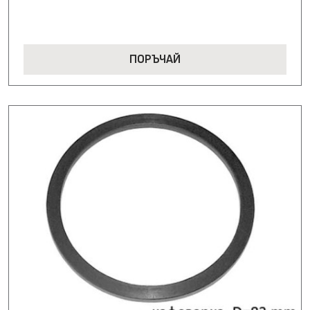
ПОРЪЧАЙ