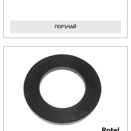
ПОРЪЧАЙ