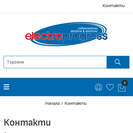
Контакти
0
Начало
Контакти
Контакти