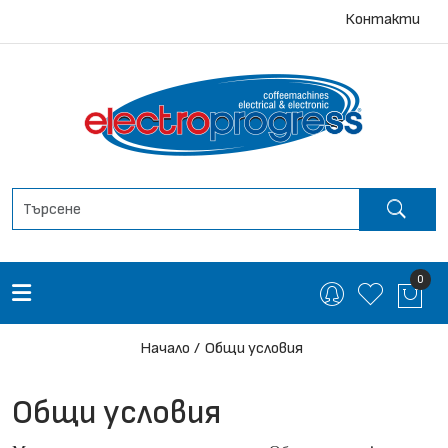
Контакти
0
Начало
Общи условия
Общи условия