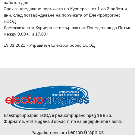
работен ден.
Срок за предаване поръчката на Куриера - от 1 до 3 работни
дни, след потвърждаване на поръчката от Електропрогрес
ЕООД
Доставките към Куриера се извършват от Понеделник до Петък
между 9,00 ч. и 17,00 ч.
19,01,2021 - Управител Електропрорес ЕООД
Електропрогрес ЕООД е регистрирано през 1995 г.
Фирмата, утвърдена в областта на резервните части.
Lemon Graphics
Разработено от