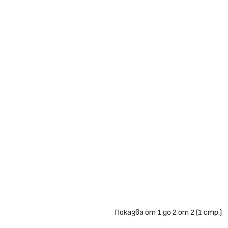
Показва от 1 до 2 от 2 (1 стр.)